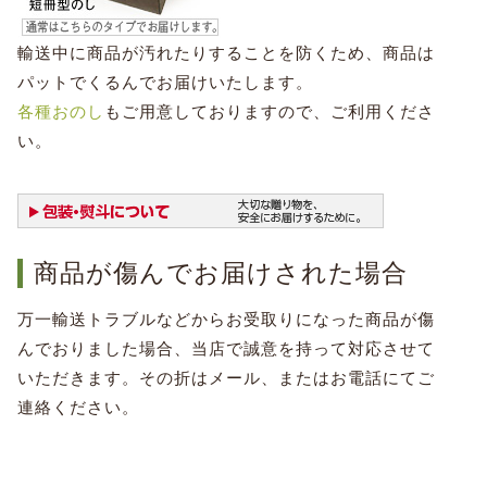
輸送中に商品が汚れたりすることを防くため、商品は
パットでくるんでお届けいたします。
各種おのし
もご用意しておりますので、ご利用くださ
い。
商品が傷んでお届けされた場合
万一輸送トラブルなどからお受取りになった商品が傷
んでおりました場合、当店で誠意を持って対応させて
いただきます。その折はメール、またはお電話にてご
連絡ください。