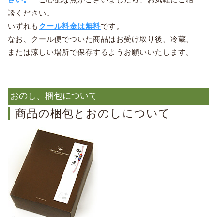
談ください。
いずれも
クール料金は無料
です。
なお、クール便でついた商品はお受け取り後、冷蔵、
または涼しい場所で保存するようお願いいたします。
おのし、梱包について
商品の梱包とおのしについて