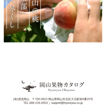
(有)漂流岡山 〒700-0923 岡山県岡山市北区大元駅前9番25号
TEL.086-226-0503｜
support@hyouryuu.co.jp