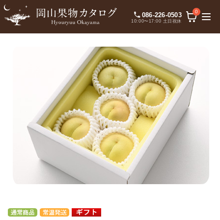
0
086-226-0503
10:00〜17:00 土日祝休