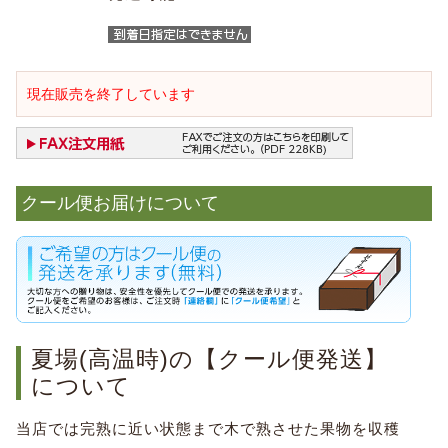
現在販売を終了しています
クール便お届けについて
夏場(高温時)の【クール便発送】
について
当店では完熟に近い状態まで木で熟させた果物を収穫