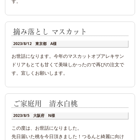
す。
摘み落とし マスカット
2023/8/12 東京都 A様
お世話になります。今年のマスカットオブアレキサン
ドリアもとても甘くて美味しかったので再びの注文で
す。宜しくお願いします。
ご家庭用 清水白桃
2023/8/5 大阪府 N様
この度は、お世話になりました。
先日届いた桃を今日頂きました！つるんと綺麗に向け