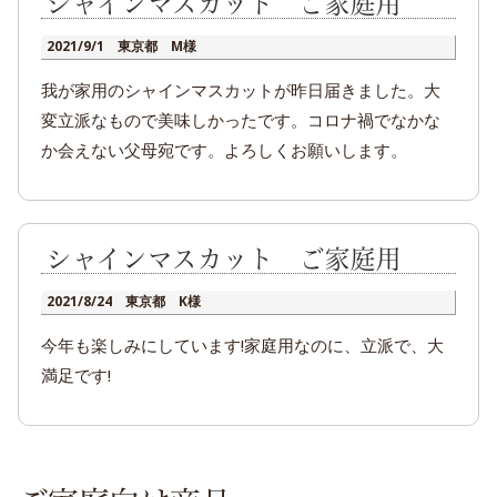
シャインマスカット ご家庭用
2021/9/1 東京都 M様
我が家用のシャインマスカットが昨日届きました。大
変立派なもので美味しかったです。コロナ禍でなかな
か会えない父母宛です。よろしくお願いします。
シャインマスカット ご家庭用
2021/8/24 東京都 K様
今年も楽しみにしています!家庭用なのに、立派で、大
満足です!