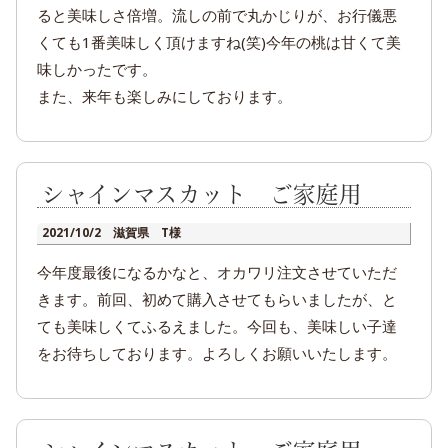
ると美味しさ倍増。流しの前で丸かじりが、お行儀悪
くても1番美味しく頂けますね(笑)今年の桃は甘くて美
味しかったです。
また、来年も楽しみにしております。
シャインマスカット ご家庭用
2021/10/2 滋賀県 T様
今年度最後になるかなと、オカワリ注文させていただ
きます。前回、初めて購入させてもらいましたが、と
ても美味しくてふるえました。今回も、美味しい子達
をお待ちしております。よろしくお願いいたします。