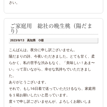
さい。
ご家庭用 総社の晩生桃（陽だま
り）
2023/8/13 高知県 O様
こんばんは。夜分に申し訳ございません。
陽だまりの詩、今夜いただきました。とても甘く、柔
らかく、私の苦手な渋みもなく、「美味しい！あま〜
い」って言いながら、幸せな気持ちでいただきまし
た。
ありがとうございます。
それで、もし16日着で送っていただけるなら、家庭用
を１箱お願いしたいと思っています。
度々で申し訳ございませんが、よろしくお願いしま