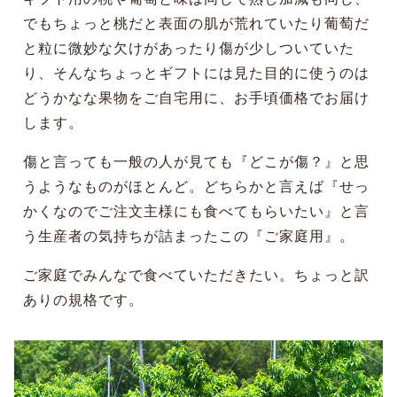
でもちょっと桃だと表面の肌が荒れていたり葡萄だ
と粒に微妙な欠けがあったり傷が少しついていた
り、そんなちょっとギフトには見た目的に使うのは
どうかなな果物をご自宅用に、お手頃価格でお届け
します。
傷と言っても一般の人が見ても『どこが傷？』と思
うようなものがほとんど。どちらかと言えば『せっ
かくなのでご注文主様にも食べてもらいたい』と言
う生産者の気持ちが詰まったこの『ご家庭用』。
ご家庭でみんなで食べていただきたい。ちょっと訳
ありの規格です。