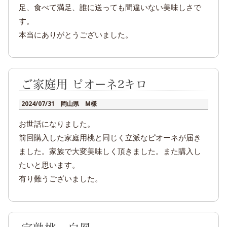
足、食べて満足、誰に送っても間違いない美味しさで
す。
本当にありがとうございました。
ご家庭用 ピオーネ2キロ
2024/07/31 岡山県 M様
お世話になりました。
前回購入した家庭用桃と同じく立派なピオーネが届き
ました。家族で大変美味しく頂きました。また購入し
たいと思います。
有り難うございました。