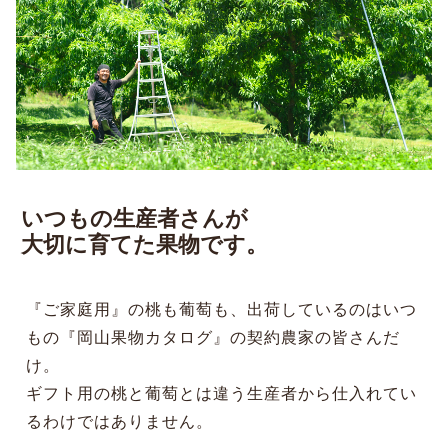
いつもの生産者さんが
大切に育てた果物です。
『ご家庭用』の桃も葡萄も、出荷しているのはいつ
もの『岡山果物カタログ』の契約農家の皆さんだ
け。
ギフト用の桃と葡萄とは違う生産者から仕入れてい
るわけではありません。