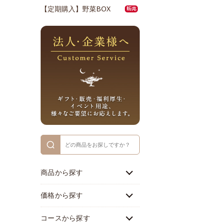
【定期購入】野菜BOX
商品から探す
価格から探す
コースから探す