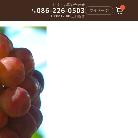
ご注文・お問い合わせ
0
086-226-0503
マイページ
10:00〜17:00 土日祝休