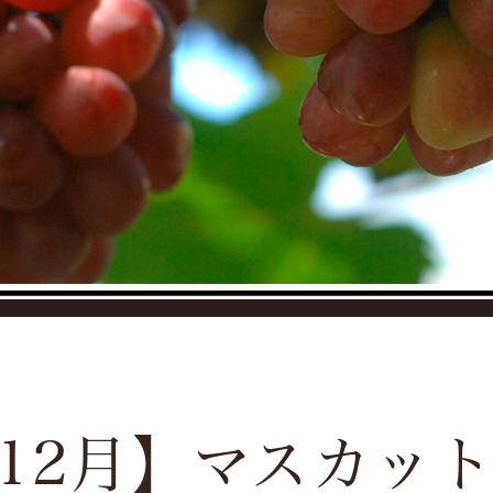
-12月】マスカッ