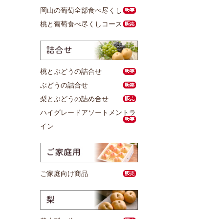
岡山の葡萄全部食べ尽くし
桃と葡萄食べ尽くしコース
桃とぶどうの詰合せ
ぶどうの詰合せ
梨とぶどうの詰め合せ
ハイグレードアソートメントラ
イン
ご家庭向け商品