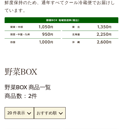
鮮度保持のため、通年すべてクール冷蔵便でお届けし
ています。
野菜BOX
野菜BOX 商品一覧
商品数：2件