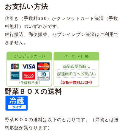
お支払い方法
代引き（手数料330円）かクレジットカード決済（手数
料無料）のいずれかです。
銀行振込、郵便振替、セブンイレブン決済はご利用で
きません。
野菜ＢＯＸの送料
野菜ＢＯＸの送料は以下のとおりです。（果物とは送
料形態が異なります）