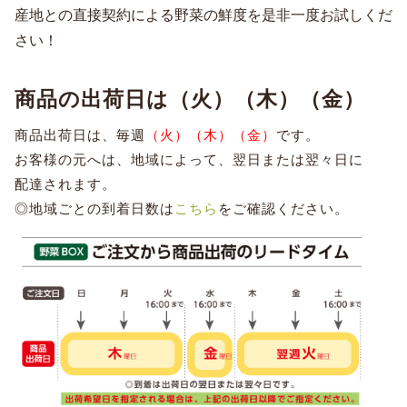
産地との直接契約による野菜の鮮度を是非一度お試しくだ
さい！
商品の出荷日は（火）（木）（金）
商品出荷日は、毎週
（火）（木）（金）
です。
お客様の元へは、地域によって、翌日または翌々日に
配達されます。
◎地域ごとの到着日数は
こちら
をご確認ください。