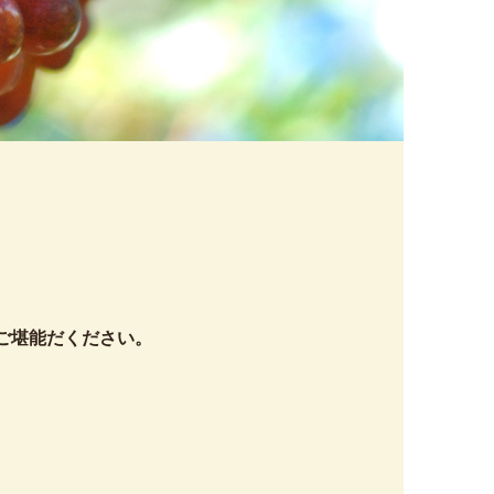
ご堪能だください。