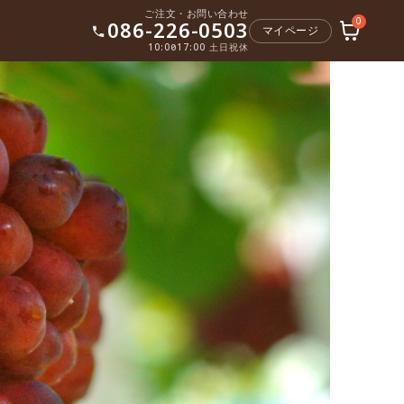
ご注文・お問い合わせ
0
086-226-0503
マイページ
10:00〜17:00 土日祝休