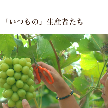
る『いつもの』
生産者たち