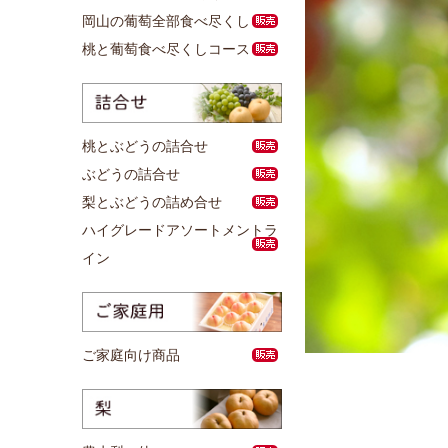
岡山の葡萄全部食べ尽くし
桃と葡萄食べ尽くしコース
桃とぶどうの詰合せ
ぶどうの詰合せ
梨とぶどうの詰め合せ
ハイグレードアソートメントラ
イン
ご家庭向け商品