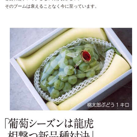
そのブームは衰えることなく今に至っています。