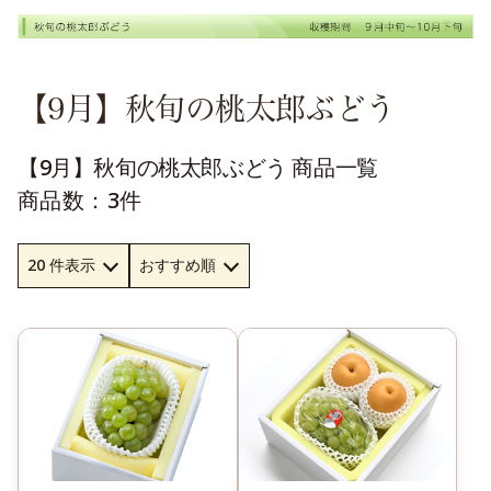
【9月】秋旬の桃太郎ぶどう
【9月】秋旬の桃太郎ぶどう 商品一覧
商品数：3件