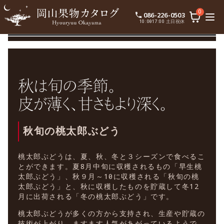
0
086-226-0503
10:00〜17:00 土日祝休
秋旬の桃太郎ぶどう
桃太郎ぶどうは、夏、秋、冬と３シーズンで食べるこ
とができます。夏8月中旬に収穫されるもの「早生桃
太郎ぶどう」、秋９月～10月に収穫される「秋旬の桃
太郎ぶどう」と、秋に収穫したものを貯蔵して冬12
月に出荷される「冬の桃太郎ぶどう」です。
桃太郎ぶどうが多くの方から支持され、生産や貯蔵の
技術が上がり、ますます人気があがっているようで