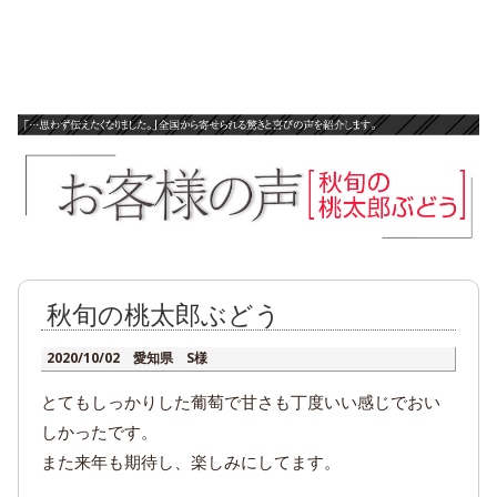
秋旬の桃太郎ぶどう
2020/10/02 愛知県 S様
とてもしっかりした葡萄で甘さも丁度いい感じでおい
しかったです。
また来年も期待し、楽しみにしてます。