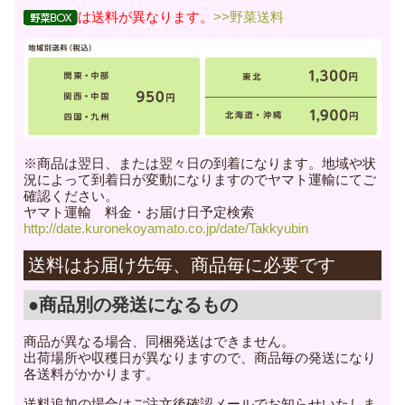
は送料が異なります。
>>野菜送料
※商品は翌日、または翌々日の到着になります。地域や状
況によって到着日が変動になりますのでヤマト運輸にてご
確認ください。
ヤマト運輸 料金・お届け日予定検索
http://date.kuronekoyamato.co.jp/date/Takkyubin
送料はお届け先毎、商品毎に必要です
●商品別の発送になるもの
商品が異なる場合、同梱発送はできません。
出荷場所や収穫日が異なりますので、商品毎の発送になり
各送料がかかります。
送料追加の場合はご注文後確認メールでお知らせいたしま