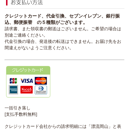
クレジットカード、代金引換、セブンイレブン、銀行振
込、郵便振替 の５種類がございます。
請求書、また領収書の郵送はございません。ご希望の場合は
別途ご連絡ください。
代金引換の場合、発送後の転送はできません。お届け先をお
間違えがないようご注意ください。
一括引き落し
[支払手数料無料]
クレジットカード会社からの請求明細には「漂流岡山」と表