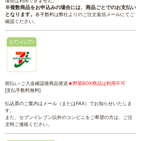
場合は利用できません。
※複数商品をお申込みの場合には、商品ごとでのお支払い
となります。
各手数料は弊社よりのご注文返信メールにてご
確認ください。
前払い-ご入金確認後商品発送
★野菜BOX商品は利用不可
[支払手数料無料]
払込票のご案内はメール（またはFAX）でお知らせいたしま
す。
また、セブンイレブン以外のコンビニをご希望の方は、ご注
文時ご連絡ください。