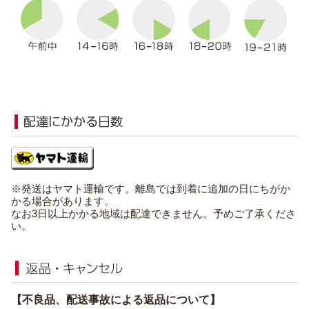
※発送はヤマト運輸です。離島では到着に追加の日にちがか
かる場合があります。
なお3日以上かかる地域は配達できません。予めご了承くださ
い。
【不良品、配送事故による返品について】