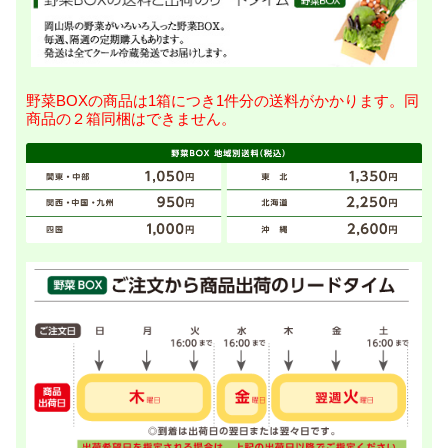
野菜BOXの商品は1箱につき1件分の送料がかかります。同
商品の２箱同梱はできません。