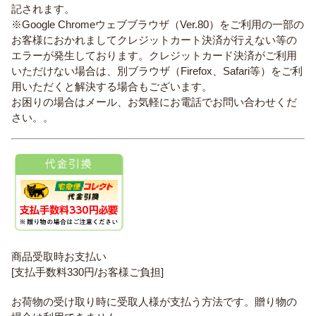
記されます。
※Google Chromeウェブブラウザ（Ver.80）をご利用の一部の
お客様におかれましてクレジットカート決済が行えない等の
エラーが発生しております。クレジットカード決済がご利用
いただけない場合は、別ブラウザ（Firefox、Safari等）をご利
用いただくと解決する場合もございます。
お困りの場合はメール、お気軽にお電話でお問い合わせくだ
さい。。
商品受取時お支払い
[支払手数料330円/お客様ご負担]
お荷物の受け取り時に受取人様が支払う方法です。贈り物の