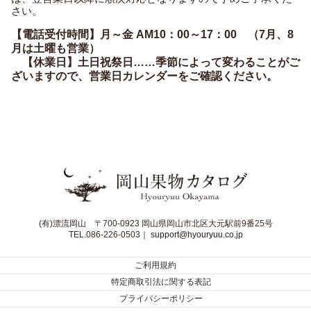
さい。
【電話受付時間】月～金 AM10：00～17：00 （7月、8
月は土曜も営業）
【休業日】土日祝祭日……季節によって変わることがご
ざいますので、営業日カレンダーをご確認ください。
(有)漂流岡山 〒700-0923 岡山県岡山市北区大元駅前9番25号
TEL.086-226-0503｜
support@hyouryuu.co.jp
ご利用規約
特定商取引法に関する表記
プライバシーポリシー