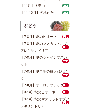
【11月】冬美白
【11-12月】冬桃がたり
【7-8月】夏のピオーネ
【7-8月】夏のマスカットオブ
アレキサンドリア
【7-8月】夏のシャインマスカ
ット
【7-8月】夏早生の桃太郎ぶど
う
【7-8月】オーロラブラック
【8-10月】秋のピオーネ
【9-10月】秋のマスカットオブア
レキサンドリア