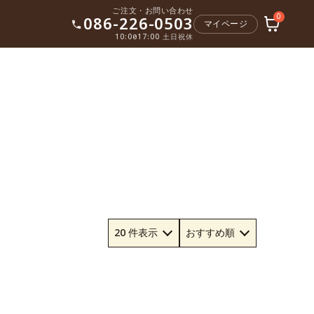
ご注文・お問い合わせ
0
086-226-0503
マイページ
10:00〜17:00 土日祝休