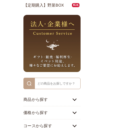
【定期購入】野菜BOX
商品から探す
価格から探す
コースから探す