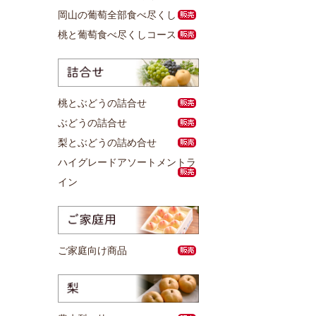
岡山の葡萄全部食べ尽くし
桃と葡萄食べ尽くしコース
桃とぶどうの詰合せ
ぶどうの詰合せ
梨とぶどうの詰め合せ
ハイグレードアソートメントラ
イン
ご家庭向け商品