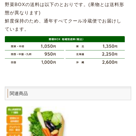
野菜BOXの送料は以下のとおりです。(果物とは送料形
態が異なります)
鮮度保持のため、通年すべてクール冷蔵便でお届けし
ています。
関連商品