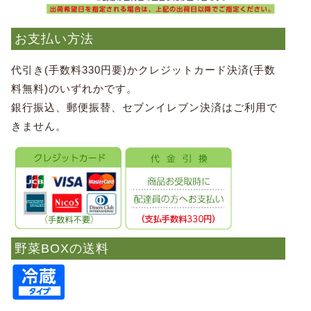
お支払い方法
代引き(手数料330円要)かクレジットカード決済(手数
料無料)のいずれかです。
銀行振込、郵便振替、セブンイレブン決済はご利用で
きません。
野菜BOXの送料