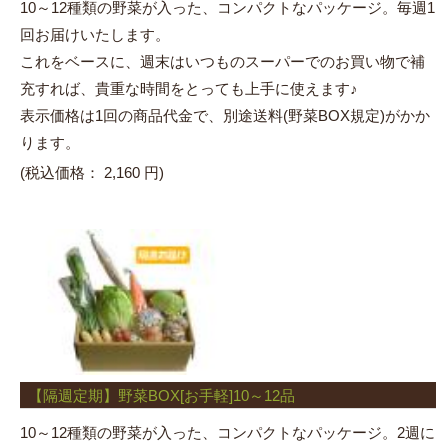
10～12種類の野菜が入った、コンパクトなパッケージ。毎週1
回お届けいたします。
これをベースに、週末はいつものスーパーでのお買い物で補
充すれば、貴重な時間をとっても上手に使えます♪
表示価格は1回の商品代金で、別途送料(野菜BOX規定)がかか
ります。
(税込価格：
2,160 円)
【隔週定期】野菜BOX[お手軽]10～12品
10～12種類の野菜が入った、コンパクトなパッケージ。2週に