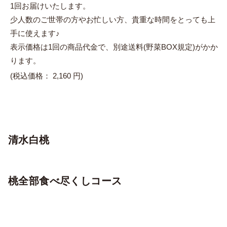
1回お届けいたします。
少人数のご世帯の方やお忙しい方、貴重な時間をとっても上
手に使えます♪
表示価格は1回の商品代金で、別途送料(野菜BOX規定)がかか
ります。
(税込価格：
2,160 円)
清水白桃