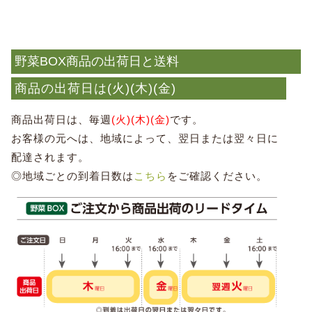
野菜BOX商品の出荷日と送料
商品の出荷日は(火)(木)(金)
商品出荷日は、毎週
(火)(木)(金)
です。
お客様の元へは、地域によって、翌日または翌々日に
配達されます。
◎地域ごとの到着日数は
こちら
をご確認ください。