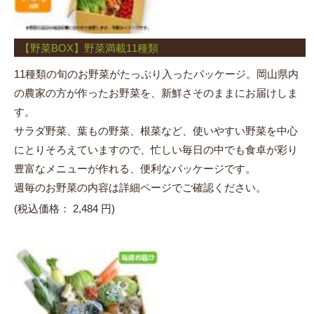
【野菜BOX】野菜満載11種類
11種類の旬のお野菜がたっぷり入ったパッケージ。岡山県内
の農家の方が作ったお野菜を、新鮮さそのままにお届けしま
す。
サラダ野菜、葉もの野菜、根菜など、使いやすい野菜を中心
にとりそろえていますので、忙しい毎日の中でも食卓が彩り
豊富なメニューが作れる、便利なパッケージです。
週毎のお野菜の内容は詳細ページでご確認ください。
(税込価格：
2,484 円)