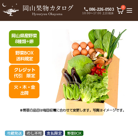
0
086-226-0503
10:00〜17:00 土日祝休