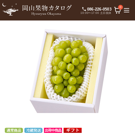
0
086-226-0503
10:00〜17:00 土日祝休