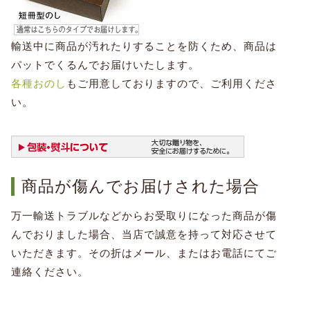
輸送中に商品が汚れたりすることを防くため、商品は
パットでくるんでお届けいたします。
各種おのし
もご用意しておりますので、ご利用くださ
い。
商品が傷んでお届けされた場合
万一輸送トラブルなどからお受取りになった商品が傷
んでおりました場合、当店で誠意を持って対応させて
いただきます。その折はメール、またはお電話にてご
連絡ください。