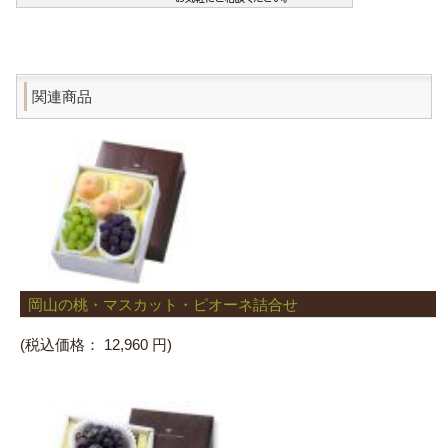
関連商品
岡山の桃・マスカット・ピオーネ詰合せ
(税込価格：
12,960 円)