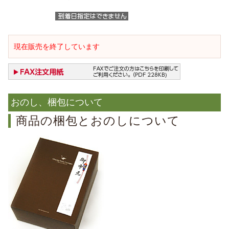
現在販売を終了しています
おのし、梱包について
商品の梱包とおのしについて