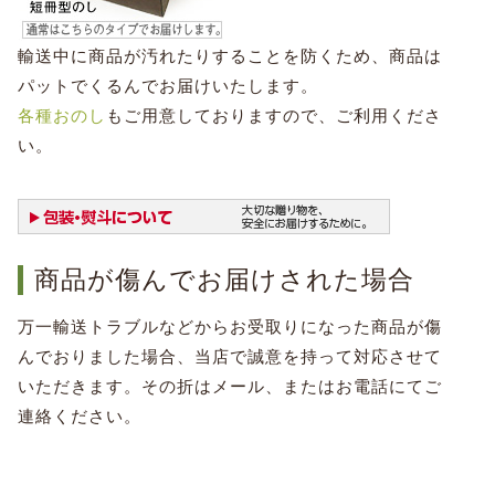
輸送中に商品が汚れたりすることを防くため、商品は
パットでくるんでお届けいたします。
各種おのし
もご用意しておりますので、ご利用くださ
い。
商品が傷んでお届けされた場合
万一輸送トラブルなどからお受取りになった商品が傷
んでおりました場合、当店で誠意を持って対応させて
いただきます。その折はメール、またはお電話にてご
連絡ください。