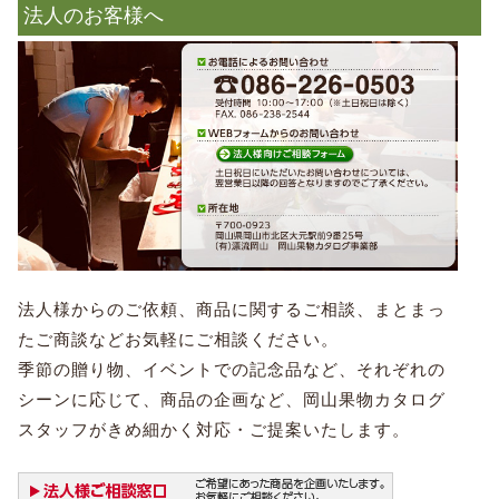
法人のお客様へ
法人様からのご依頼、商品に関するご相談、まとまっ
たご商談などお気軽にご相談ください。
季節の贈り物、イベントでの記念品など、それぞれの
シーンに応じて、商品の企画など、岡山果物カタログ
スタッフがきめ細かく対応・ご提案いたします。