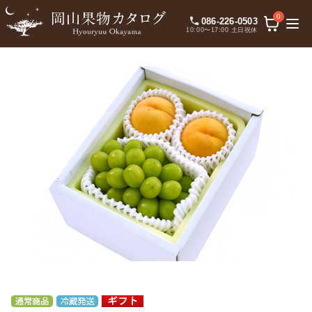
0
086-226-0503
10:00〜17:00 土日祝休