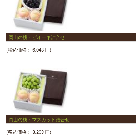
岡山の桃・ピオーネ詰合せ
(税込価格：
6,048 円)
岡山の桃・マスカット詰合せ
(税込価格：
8,208 円)