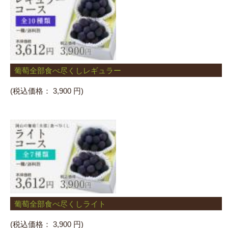
葡萄全部食べ尽くしレギュラー
(税込価格：
3,900 円)
葡萄全部食べ尽くしライト
(税込価格：
3,900 円)