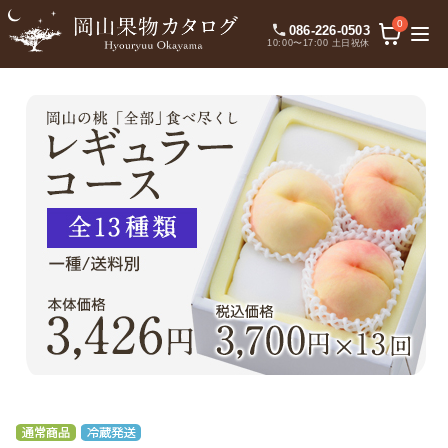
0
086-226-0503
10:00〜17:00 土日祝休