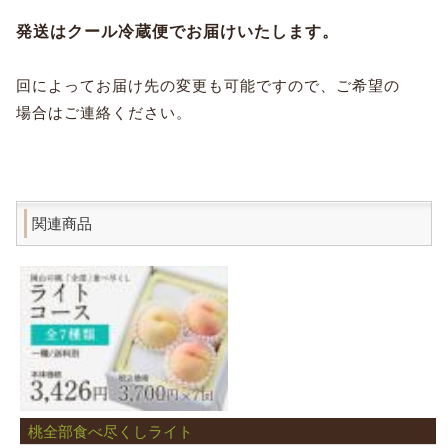
発送はクール冷蔵便でお届けいたします。
回によってお届け先の変更も可能ですので、ご希望の
場合はご連絡ください。
関連商品
桃全部食べ尽くしライト