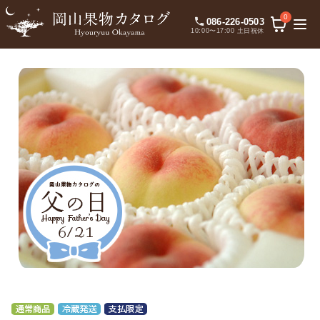
0
086-226-0503
10:00〜17:00 土日祝休