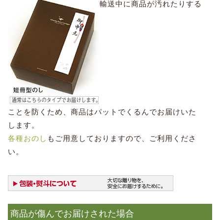
輸送中に商品が汚れたりする
ことを防くため、商品はパットでくるんでお届けいた
します。
各種おのし
もご用意しておりますので、ご利用くださ
い。
商品が傷んでお届けされた場合