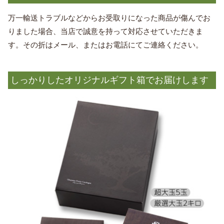
万一輸送トラブルなどからお受取りになった商品が傷んでお
りました場合、当店で誠意を持って対応させていただきま
す。その折はメール、またはお電話にてご連絡ください。
しっかりしたオリジナルギフト箱でお届けします