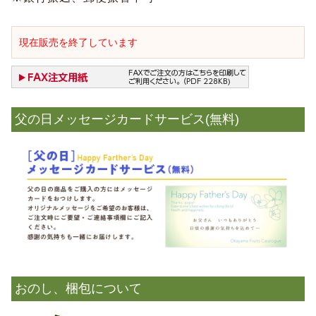
現在販売を終了しています
父の日メッセージカードサービス(無料)
おのし、梱包について