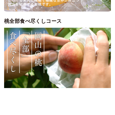
桃全部食べ尽くしコース