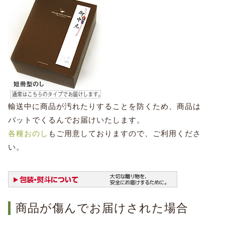
輸送中に商品が汚れたりすることを防くため、商品は
パットでくるんでお届けいたします。
各種おのし
もご用意しておりますので、ご利用くださ
い。
商品が傷んでお届けされた場合