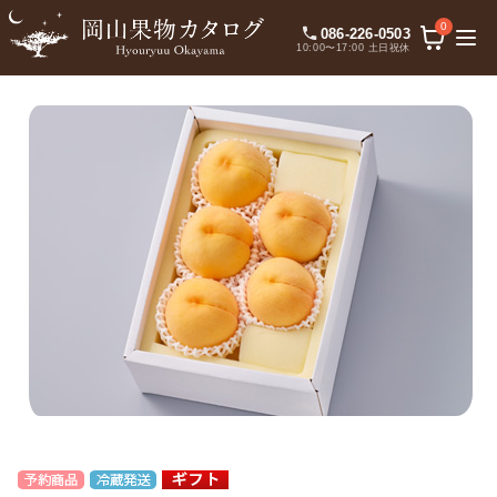
0
086-226-0503
10:00〜17:00 土日祝休