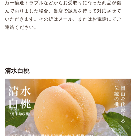
万一輸送トラブルなどからお受取りになった商品が傷
んでおりました場合、当店で誠意を持って対応させて
いただきます。その折はメール、またはお電話にてご
連絡ください。
清水白桃