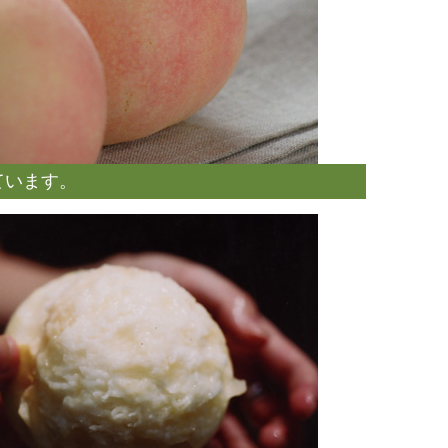
ています。