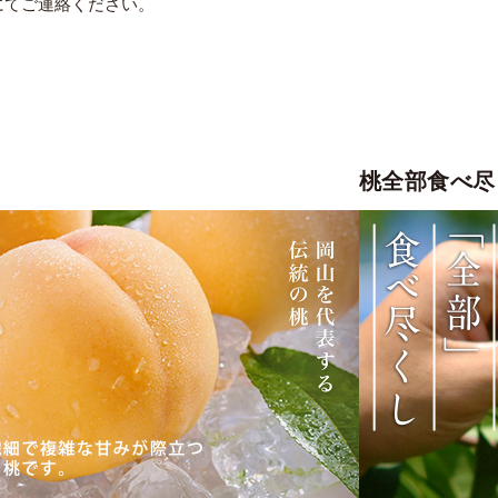
にてご連絡ください。
桃全部食べ尽