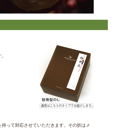
す。
を持って対応させていただきます。その折はメ