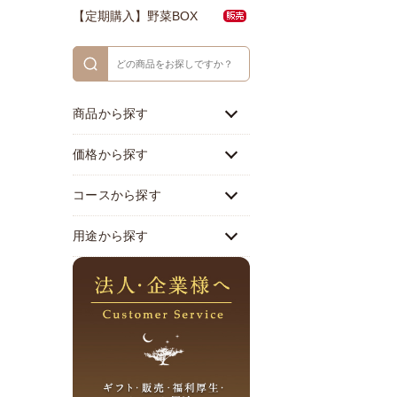
【定期購入】野菜BOX
商品から探す
価格から探す
コースから探す
用途から探す