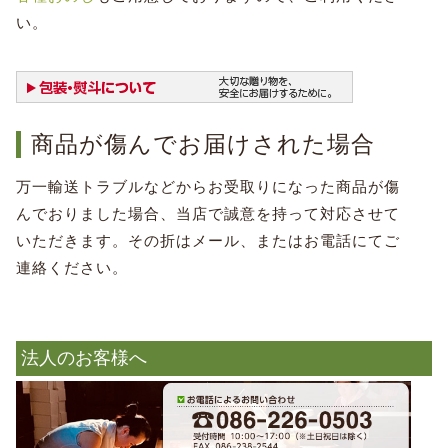
い。
商品が傷んでお届けされた場合
万一輸送トラブルなどからお受取りになった商品が傷
んでおりました場合、当店で誠意を持って対応させて
いただきます。その折はメール、またはお電話にてご
連絡ください。
法人のお客様へ