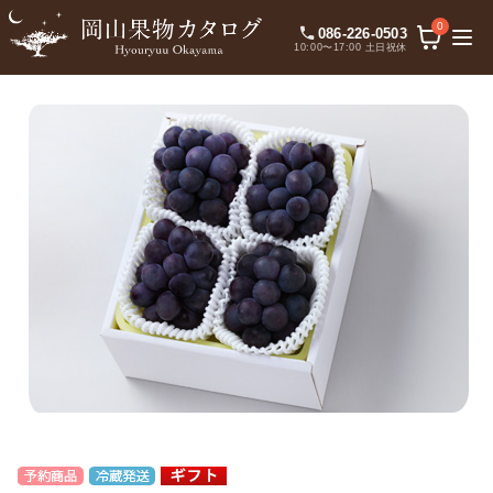
0
086-226-0503
10:00〜17:00 土日祝休