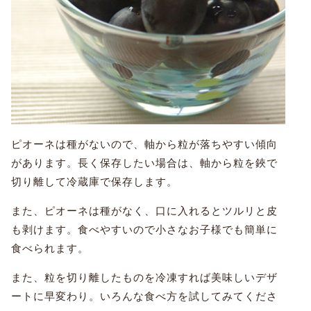
ピオーネは種がないので、軸から粒が落ちやすい傾向
があります。長く保存したい場合は、軸から粒を鋏で
切り離して冷蔵庫で保存します。
また、ピオーネは種がなく、口に入れるとツルリと皮
も剥けます。食べやすいので小さなお子様でも簡単に
食べられます。
また、粒を切り離したものを冷凍すれば美味しいデザ
ートに早変わり。いろんな食べ方を試してみてくださ