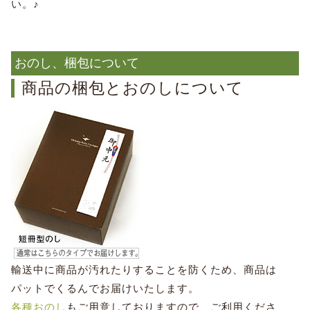
い。♪
おのし、梱包について
商品の梱包とおのしについて
輸送中に商品が汚れたりすることを防くため、商品は
パットでくるんでお届けいたします。
各種おのし
もご用意しておりますので、ご利用くださ