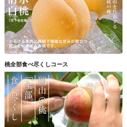
桃全部食べ尽くしコース