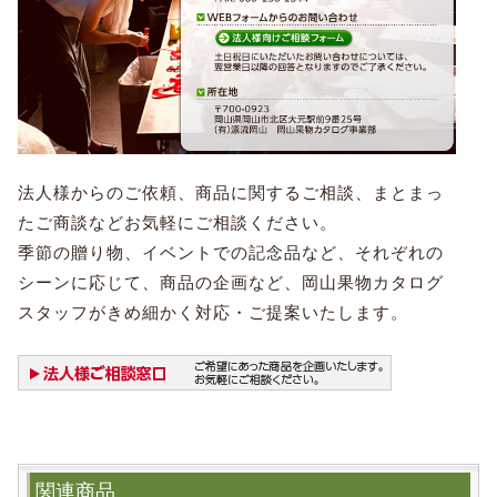
法人様からのご依頼、商品に関するご相談、まとまっ
たご商談などお気軽にご相談ください。
季節の贈り物、イベントでの記念品など、それぞれの
シーンに応じて、商品の企画など、岡山果物カタログ
スタッフがきめ細かく対応・ご提案いたします。
関連商品